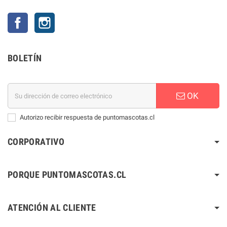
Facebook
Instagram
BOLETÍN
OK
Autorizo recibir respuesta de puntomascotas.cl
CORPORATIVO
PORQUE PUNTOMASCOTAS.CL
ATENCIÓN AL CLIENTE