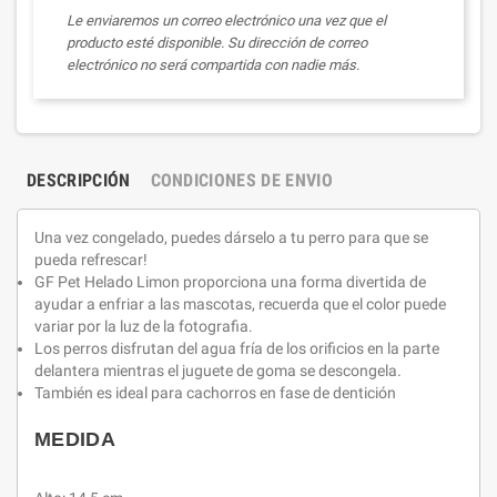
Le enviaremos un correo electrónico una vez que el
producto esté disponible. Su dirección de correo
electrónico no será compartida con nadie más.
DESCRIPCIÓN
CONDICIONES DE ENVIO
Una vez congelado, puedes dárselo a tu perro para que se
pueda refrescar!
GF Pet Helado Limon proporciona una forma divertida de
ayudar a enfriar a las mascotas, recuerda que el color puede
variar por la luz de la fotografia.
Los perros disfrutan del agua fría de los orificios en la parte
delantera mientras el juguete de goma se descongela.
También es ideal para cachorros en fase de dentición
MEDIDA