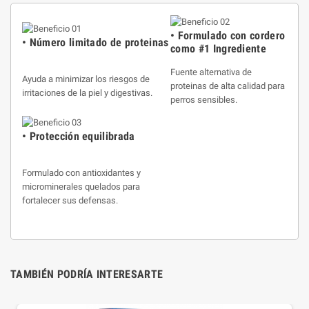
• Formulado con cordero
• Número limitado de proteinas
como #1 Ingrediente
Fuente alternativa de
Ayuda a minimizar los riesgos de
proteinas de alta calidad para
irritaciones de la piel y digestivas.
perros sensibles.
• Protección equilibrada
Formulado con antioxidantes y
microminerales quelados para
fortalecer sus defensas.
TAMBIÉN PODRÍA INTERESARTE