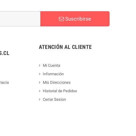
Suscribirse
ATENCIÓN AL CLIENTE
.CL
Mi Cuenta
Información
macia
Mis Direcciones
Historial de Pedidos
Cerrar Sesion