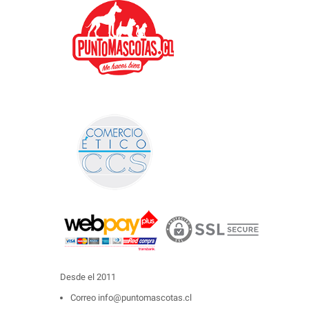
Desde el 2011
Correo
info@puntomascotas.cl