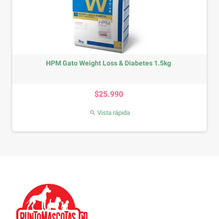
HPM Gato Weight Loss & Diabetes 1.5kg
Precio
$25.990
Vista rápida
