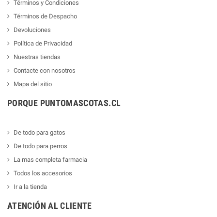
Términos y Condiciones
Términos de Despacho
Devoluciones
Política de Privacidad
Nuestras tiendas
Contacte con nosotros
Mapa del sitio
PORQUE PUNTOMASCOTAS.CL
De todo para gatos
De todo para perros
La mas completa farmacia
Todos los accesorios
Ir a la tienda
ATENCIÓN AL CLIENTE