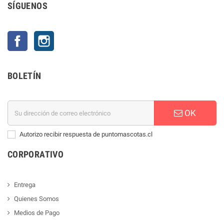
SÍGUENOS
Facebook
Instagram
BOLETÍN
OK
Autorizo recibir respuesta de puntomascotas.cl
CORPORATIVO
Entrega
Quienes Somos
Medios de Pago