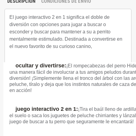
DESCRIPCIÓN
CONDICIONES DE ENVIO
El juego interactivo 2 en 1 significa el doble de
diversión con opciones para jugar a buscar o
esconder y buscar para mantener a su a perrito
mentalmente estimulado.
Destinada a convertirse en
el nuevo favorito de su curioso canino,
ocultar y divertirse:
¡El rompecabezas del perro Hide
una manera fácil de involucrar a tus amigos peludos duran
diversión!
¡Simplemente llena el tronco del árbol con las ar
peluche, tíralo y deja que los instintos naturales de caza de
en acción!
juego interactivo 2 en 1:
¡Tira el baúl lleno de ardil
el suelo o saca los juguetes de peluche chirriantes y lánza
juego de buscar a tu perro que seguramente le encantará!