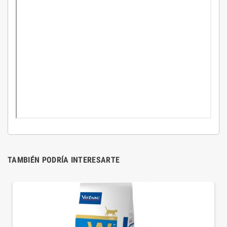
TAMBIÉN PODRÍA INTERESARTE