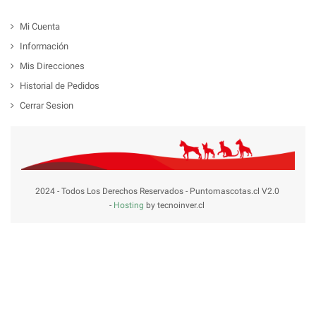
Mi Cuenta
Información
Mis Direcciones
Historial de Pedidos
Cerrar Sesion
2024 - Todos Los Derechos Reservados - Puntomascotas.cl V2.0
-
Hosting
by tecnoinver.cl