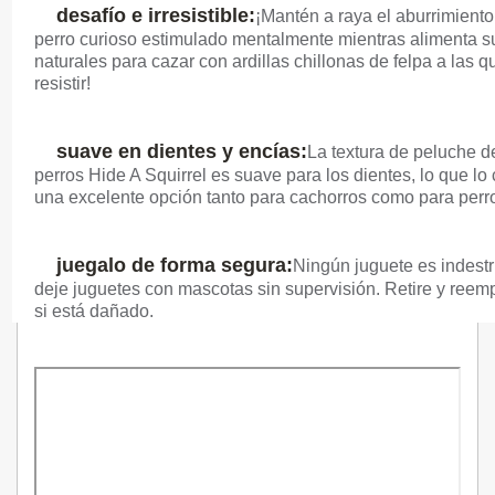
desafío e irresistible:
¡Mantén a raya el aburrimiento
perro curioso estimulado mentalmente mientras alimenta su
naturales para cazar con ardillas chillonas de felpa a las 
resistir!
suave en dientes y encías:
La textura de peluche d
perros Hide A Squirrel es suave para los dientes, lo que lo
una excelente opción tanto para cachorros como para perro
juegalo de forma segura:
Ningún juguete es indestr
deje juguetes con mascotas sin supervisión.
Retire y reem
si está dañado.