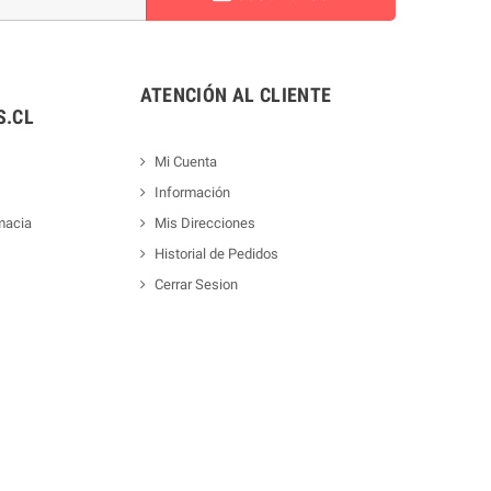
ATENCIÓN AL CLIENTE
.CL
Mi Cuenta
Información
macia
Mis Direcciones
Historial de Pedidos
Cerrar Sesion