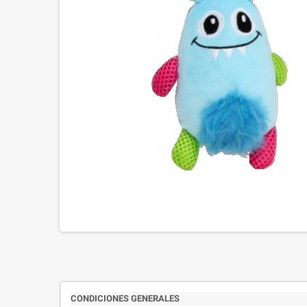
CONDICIONES GENERALES