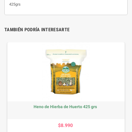
425grs
TAMBIÉN PODRÍA INTERESARTE
Heno de Hierba de Huerto 425 grs
Precio
$8.990