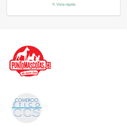
Vista rápida
