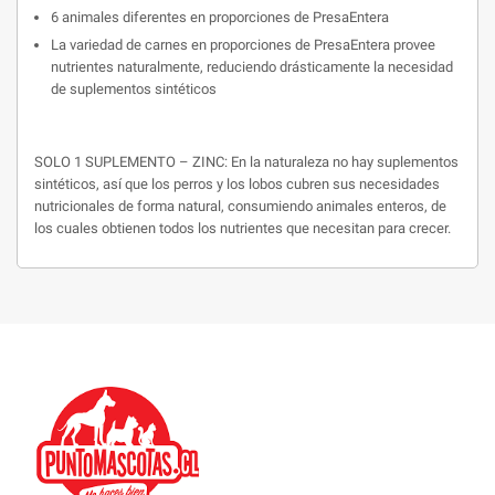
6 animales diferentes en proporciones de PresaEntera
La variedad de carnes en proporciones de PresaEntera provee
nutrientes naturalmente, reduciendo drásticamente la necesidad
de suplementos sintéticos
SOLO 1 SUPLEMENTO – ZINC: En la naturaleza no hay suplementos
sintéticos, así que los perros y los lobos cubren sus necesidades
nutricionales de forma natural, consumiendo animales enteros, de
los cuales obtienen todos los nutrientes que necesitan para crecer.