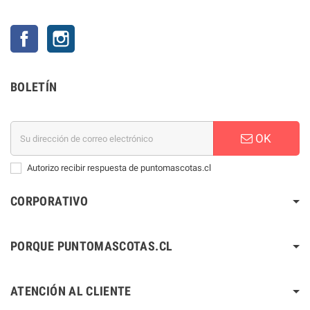
Facebook
Instagram
BOLETÍN
OK
Autorizo recibir respuesta de puntomascotas.cl
CORPORATIVO
PORQUE PUNTOMASCOTAS.CL
ATENCIÓN AL CLIENTE