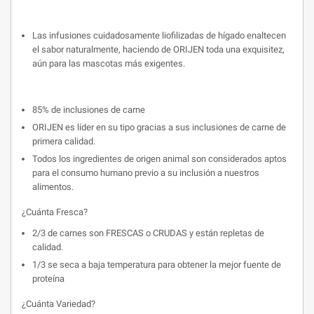
Las infusiones cuidadosamente liofilizadas de hígado enaltecen
el sabor naturalmente, haciendo de ORIJEN toda una exquisitez,
aún para las mascotas más exigentes.
85% de inclusiones de carne
ORIJEN es líder en su tipo gracias a sus inclusiones de carne de
primera calidad.
Todos los ingredientes de origen animal son considerados aptos
para el consumo humano previo a su inclusión a nuestros
alimentos.
¿Cuánta Fresca?
2/3 de carnes son FRESCAS o CRUDAS y están repletas de
calidad.
1/3 se seca a baja temperatura para obtener la mejor fuente de
proteína
¿Cuánta Variedad?