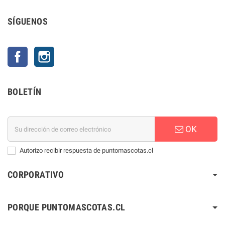
SÍGUENOS
Facebook
Instagram
BOLETÍN
OK
Autorizo recibir respuesta de puntomascotas.cl
CORPORATIVO
PORQUE PUNTOMASCOTAS.CL