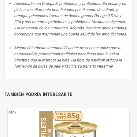
Adicionado con Omega 3, prebióticos y probióticos
Su pelaje y su
piel se ven altamente beneficiados por el aceite de salmón y
arenque principales fuentes de ácidos grasos Omega 3 DHA y
EPA y sus potentes prebióticos y probióticos facilitan la digestión
y la absorción de los nutrientes. Además, contiene glucosamina y
condroitina que mantienen una buena salud de las articulaciones.
Mejora del tránsito intestinal
El aceite de coco se utiliza por su
capacidad de proporcionar múltiples beneficios para la salud,
mientras que el extracto de piña y la fibra de psyllium reduce la
formación de bolas de pelo y facilita su tránsito intestinal.
TAMBIÉN PODRÍA INTERESARTE