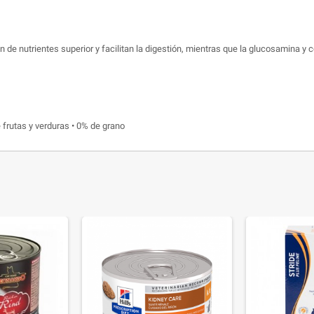
 de nutrientes superior y facilitan la digestión, mientras que la glucosamina y
 frutas y verduras • 0% de grano