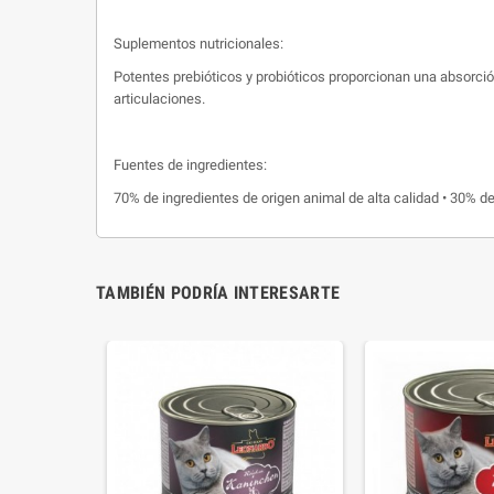
Suplementos nutricionales:
Potentes prebióticos y probióticos proporcionan una absorción
articulaciones.
Fuentes de ingredientes:
70% de ingredientes de origen animal de alta calidad • 30% de
TAMBIÉN PODRÍA INTERESARTE