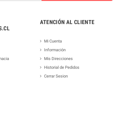
ATENCIÓN AL CLIENTE
.CL
Mi Cuenta
Información
macia
Mis Direcciones
Historial de Pedidos
Cerrar Sesion