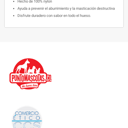
Hecho de 100% nylon
Ayuda a prevenir el aburrimiento y la masticación destructiva
Disfrute duradero con sabor en todo el hueso.