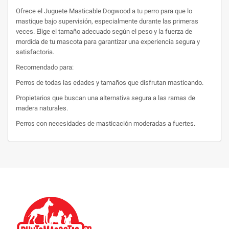
Ofrece el Juguete Masticable Dogwood a tu perro para que lo
mastique bajo supervisión, especialmente durante las primeras
veces. Elige el tamaño adecuado según el peso y la fuerza de
mordida de tu mascota para garantizar una experiencia segura y
satisfactoria.
Recomendado para:
Perros de todas las edades y tamaños que disfrutan masticando.
Propietarios que buscan una alternativa segura a las ramas de
madera naturales.
Perros con necesidades de masticación moderadas a fuertes.