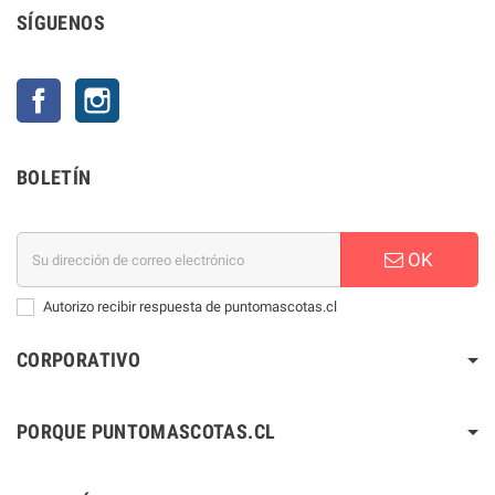
SÍGUENOS
Facebook
Instagram
BOLETÍN
OK
Autorizo recibir respuesta de puntomascotas.cl
CORPORATIVO
PORQUE PUNTOMASCOTAS.CL