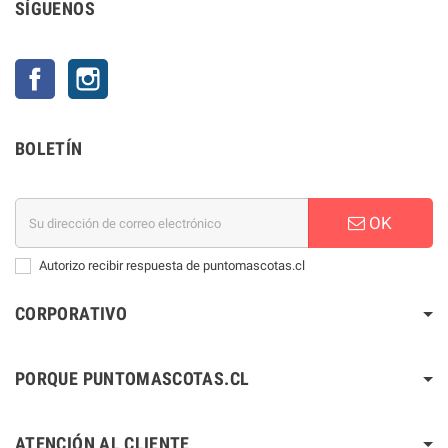
SÍGUENOS
Facebook
Instagram
BOLETÍN
OK
Autorizo recibir respuesta de puntomascotas.cl
CORPORATIVO
PORQUE PUNTOMASCOTAS.CL
ATENCIÓN AL CLIENTE