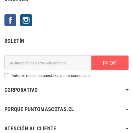
Facebook
Instagram
BOLETÍN
OK
Autorizo recibir respuesta de puntomascotas.cl
CORPORATIVO
PORQUE PUNTOMASCOTAS.CL
ATENCIÓN AL CLIENTE