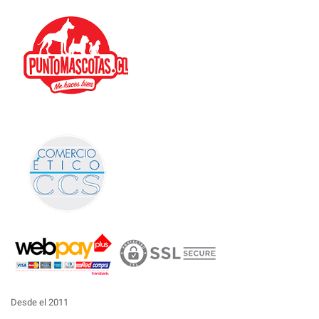
Desde el 2011