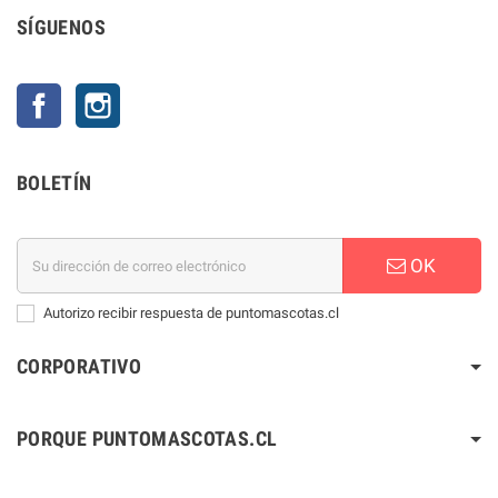
SÍGUENOS
Facebook
Instagram
BOLETÍN
OK
Autorizo recibir respuesta de puntomascotas.cl
CORPORATIVO
PORQUE PUNTOMASCOTAS.CL