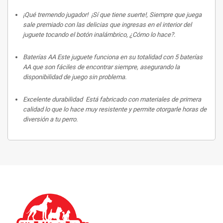
¡Qué tremendo jugador!
¡Sí que tiene suerte!,
Siempre que juega
sale premiado con las delicias que ingresas en el interior del
juguete tocando el botón inalámbrico, ¿Cómo lo hace?.
Baterías AA
Este juguete funciona en su totalidad con 5 baterías
AA que son fáciles de encontrar siempre, asegurando la
disponibilidad de juego sin problema.
Excelente durabilidad
Está fabricado con materiales de primera
calidad lo que lo hace muy resistente y permite otorgarle horas de
diversión a tu perro.