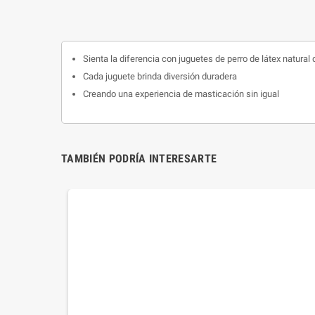
Sienta la diferencia con juguetes de perro de látex natural 
Cada juguete brinda diversión duradera
Creando una experiencia de masticación sin igual
TAMBIÉN PODRÍA INTERESARTE