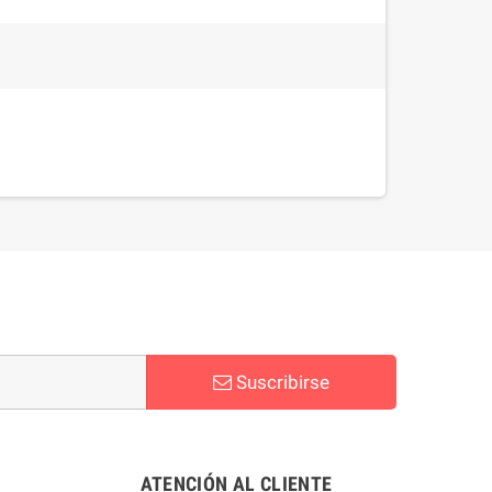
Suscribirse
ATENCIÓN AL CLIENTE