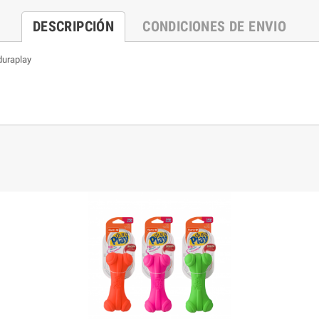
DESCRIPCIÓN
CONDICIONES DE ENVIO
duraplay