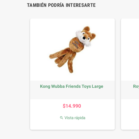
TAMBIÉN PODRÍA INTERESARTE
Kong Wubba Friends Toys Large
Ro
Precio
$14.990
Vista rápida
