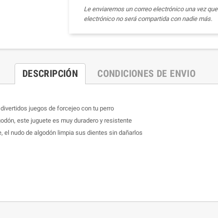
Le enviaremos un correo electrónico una vez que 
electrónico no será compartida con nadie más.
DESCRIPCIÓN
CONDICIONES DE ENVIO
 divertidos juegos de forcejeo con tu perro
godón, este juguete es muy duradero y resistente
, el nudo de algodón limpia sus dientes sin dañarlos