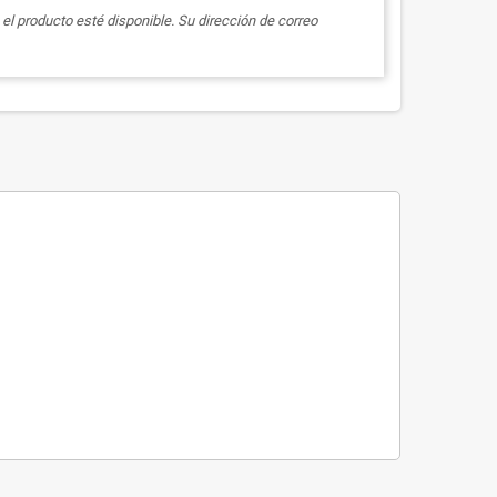
el producto esté disponible. Su dirección de correo