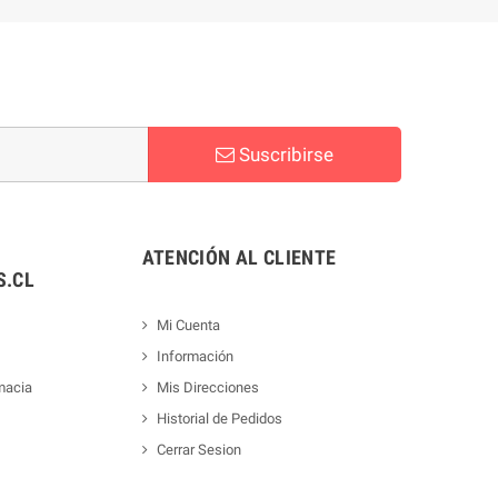
Suscribirse
ATENCIÓN AL CLIENTE
.CL
Mi Cuenta
Información
macia
Mis Direcciones
Historial de Pedidos
Cerrar Sesion