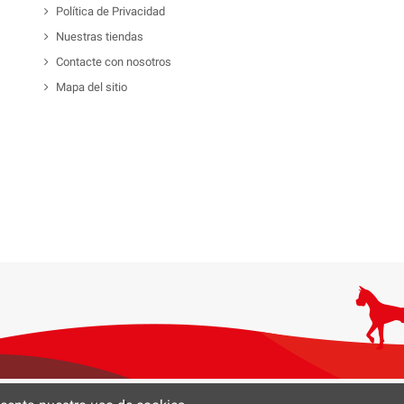
Política de Privacidad
Nuestras tiendas
Contacte con nosotros
Mapa del sitio