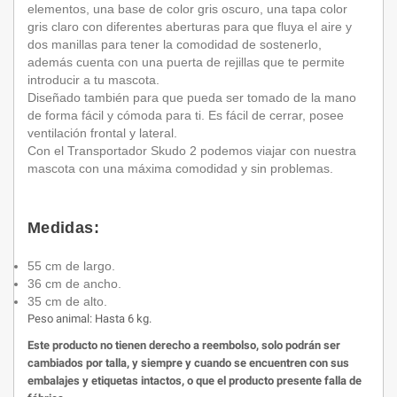
elementos, una base de color gris oscuro, una tapa color
gris claro con diferentes aberturas para que fluya el aire y
dos manillas para tener la comodidad de sostenerlo,
además cuenta con una puerta de rejillas que te permite
introducir a tu mascota.
Diseñado también para que pueda ser tomado de la mano
de forma fácil y cómoda para ti. Es fácil de cerrar, posee
ventilación frontal y lateral.
Con el Transportador Skudo 2 podemos viajar con nuestra
mascota con una máxima comodidad y sin problemas.
Medidas:
55 cm de largo.
36 cm de ancho.
35 cm de alto.
Peso animal: Hasta 6 kg.
Este producto no tienen derecho a reembolso, solo podrán ser
cambiados por talla, y siempre y cuando se encuentren con sus
embalajes y etiquetas intactos, o que el producto presente falla de