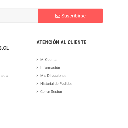
Suscribirse
ATENCIÓN AL CLIENTE
.CL
Mi Cuenta
Información
macia
Mis Direcciones
Historial de Pedidos
Cerrar Sesion