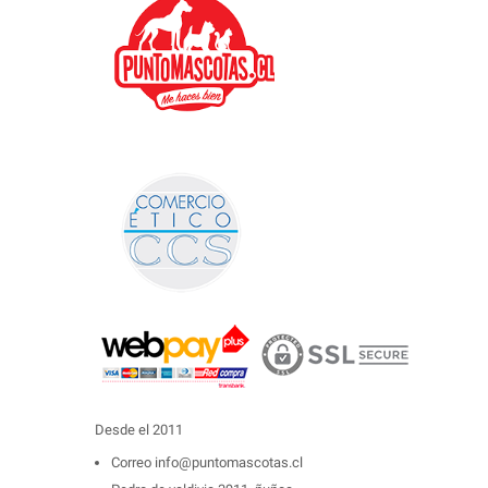
Desde el 2011
Correo
info@puntomascotas.cl