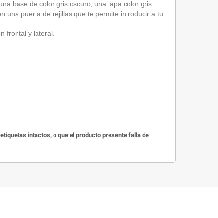
una base de color gris oscuro, una tapa color gris
 una puerta de rejillas que te permite introducir a tu
frontal y lateral.
iquetas intactos, o que el producto presente falla de