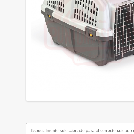
Especialmente seleccionado para el correcto cuidado 