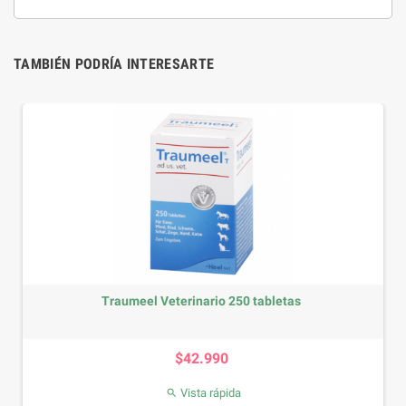
TAMBIÉN PODRÍA INTERESARTE
Traumeel Veterinario 250 tabletas
Precio
$42.990
Vista rápida
