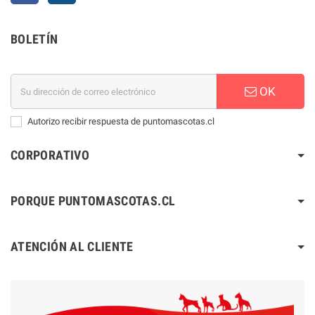
BOLETÍN
OK
Autorizo recibir respuesta de puntomascotas.cl
CORPORATIVO
PORQUE PUNTOMASCOTAS.CL
ATENCIÓN AL CLIENTE