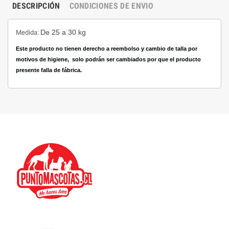
DESCRIPCIÓN
CONDICIONES DE ENVIO
De 25 a 30 kg
Medida:
Este producto no tienen derecho a reembolso y cambio de talla por
motivos de higiene, solo podrán ser cambiados por que el producto
presente falla de fábrica.