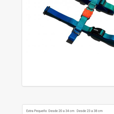
Extra Pequeño
Desde 20 a 34 cm
Desde 23 a 38 cm