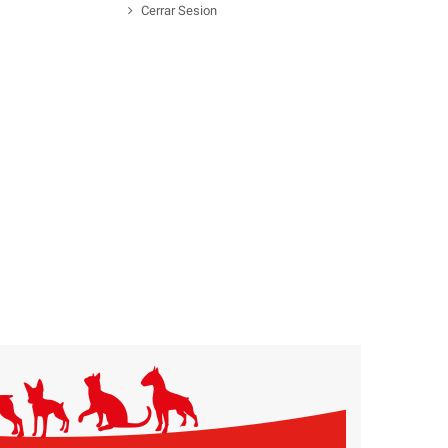
Cerrar Sesion