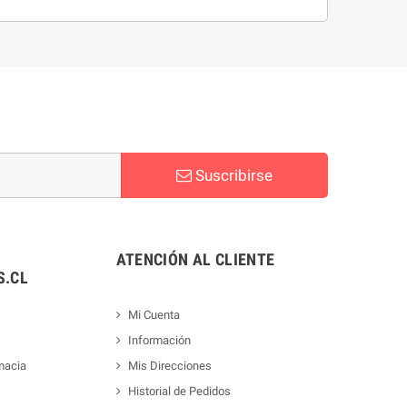
Suscribirse
ATENCIÓN AL CLIENTE
.CL
Mi Cuenta
Información
macia
Mis Direcciones
Historial de Pedidos