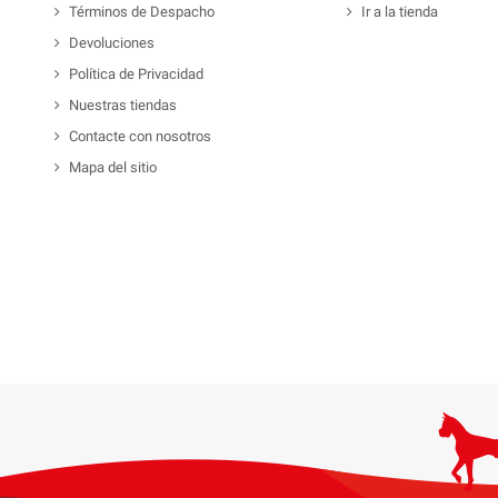
Términos de Despacho
Ir a la tienda
Devoluciones
Política de Privacidad
Nuestras tiendas
Contacte con nosotros
Mapa del sitio