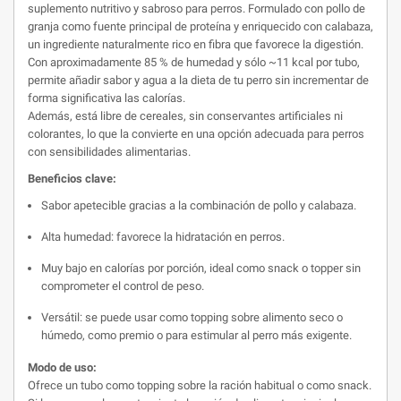
suplemento nutritivo y sabroso para perros. Formulado con pollo de
granja como fuente principal de proteína y enriquecido con calabaza,
un ingrediente naturalmente rico en fibra que favorece la digestión.
Con aproximadamente 85 % de humedad y sólo ~11 kcal por tubo,
permite añadir sabor y agua a la dieta de tu perro sin incrementar de
forma significativa las calorías.
Además, está libre de cereales, sin conservantes artificiales ni
colorantes, lo que la convierte en una opción adecuada para perros
con sensibilidades alimentarias.
Beneficios clave:
Sabor apetecible gracias a la combinación de pollo y calabaza.
Alta humedad: favorece la hidratación en perros.
Muy bajo en calorías por porción, ideal como snack o topper sin
comprometer el control de peso.
Versátil: se puede usar como topping sobre alimento seco o
húmedo, como premio o para estimular al perro más exigente.
Modo de uso:
Ofrece un tubo como topping sobre la ración habitual o como snack.