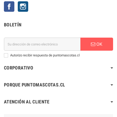
Facebook
Instagram
BOLETÍN
OK
Autorizo recibir respuesta de puntomascotas.cl
CORPORATIVO
PORQUE PUNTOMASCOTAS.CL
ATENCIÓN AL CLIENTE