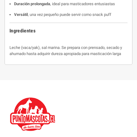
Duración prolongada
, ideal para masticadores entusiastas
Versátil
, una vez pequeño puede servir como snack puff
Ingredientes
Leche (vaca/yak), sal marina. Se prepara con prensado, secado y
ahumado hasta adquirir dureza apropiada para masticación larga