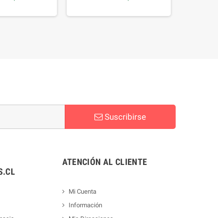
Suscribirse
ATENCIÓN AL CLIENTE
.CL
Mi Cuenta
Información