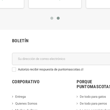
BOLETÍN
Autorizo recibir respuesta de puntomascotas.cl
CORPORATIVO
PORQUE
PUNTOMASCOTAS
Entrega
De todo para gatos
Quienes Somos
De todo para perros