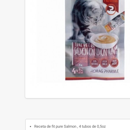
Receta de fit pure Salmon , 4 tubos de 0,5oz