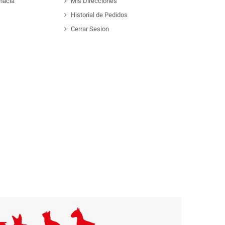
macia
Mis Direcciones
Historial de Pedidos
Cerrar Sesion