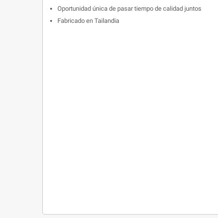
Oportunidad única de pasar tiempo de calidad juntos
Fabricado en Tailandia