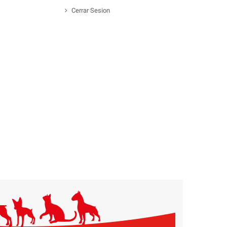
Cerrar Sesion