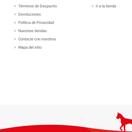
Términos de Despacho
Ir a la tienda
Devoluciones
Política de Privacidad
Nuestras tiendas
Contacte con nosotros
Mapa del sitio