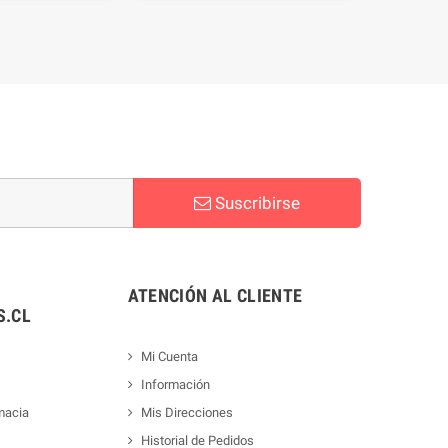
Suscribirse
ATENCIÓN AL CLIENTE
.CL
Mi Cuenta
Información
macia
Mis Direcciones
Historial de Pedidos