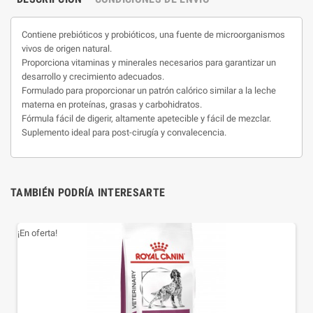
Contiene prebióticos y probióticos, una fuente de microorganismos
vivos de origen natural.
Proporciona vitaminas y minerales necesarios para garantizar un
desarrollo y crecimiento adecuados.
Formulado para proporcionar un patrón calórico similar a la leche
materna en proteínas, grasas y carbohidratos.
Fórmula fácil de digerir, altamente apetecible y fácil de mezclar.
Suplemento ideal para post-cirugía y convalecencia.
TAMBIÉN PODRÍA INTERESARTE
¡En oferta!