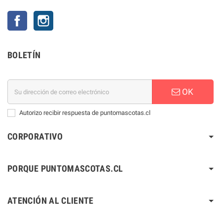
Facebook
Instagram
BOLETÍN
OK
Autorizo recibir respuesta de puntomascotas.cl
CORPORATIVO
PORQUE PUNTOMASCOTAS.CL
ATENCIÓN AL CLIENTE