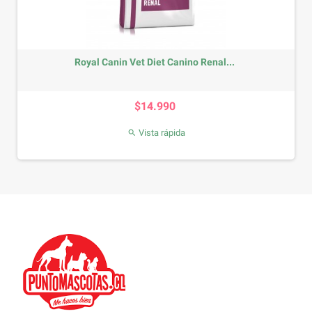
Royal Canin Vet Diet Canino Renal...
Precio
$14.990
Vista rápida
