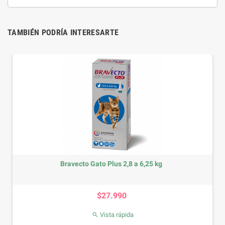
TAMBIÉN PODRÍA INTERESARTE
Bravecto Gato Plus 2,8 a 6,25 kg
Precio
$27.990
Vista rápida
