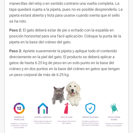
manecillas del reloj o en sentido contrario una vuelta completa. La
tapa quedará sujeta a la pipeta, pues no es posible desprenderla. La
pipeta estará abierta y lista para usarse cuando sienta que el sello
se ha roto.
Paso 2:
El gato deberá estar de pie o echado con la espalda en
posición horizontal para una fácil aplicación. Coloque la punta de la
pipeta en la base del cráneo del gato.
Paso 3:
Apriete suavemente la pipeta y aplique todo el contenido
directamente en la piel del gato. El producto se deberá aplicar a
gatos de hasta 6.25 kg de peso en un solo punto en la base del
cráneo y en dos puntos en la base del cráneo en gatos que tengan
un peso corporal de más de 6.25 kg.