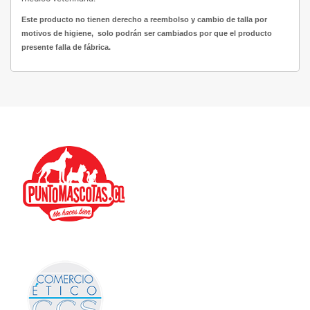
Este producto no tienen derecho a reembolso y cambio de talla por
motivos de higiene, solo podrán ser cambiados por que el producto
presente falla de fábrica.