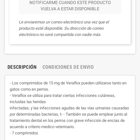
NOTIFICARME CUANDO ESTE PRODUCTO
VUELVA A ESTAR DISPONIBLE
Le enviaremos un correo electrónico una vez que el
producto esté disponible. Su dirección de correo
electrónico no será compartida con nadie más.
DESCRIPCIÓN
CONDICIONES DE ENVIO
-
Los comprimidos de 15 mg de Veraflox pueden utilizarse tanto en
gatos como en perros.
- Veraflox se utiliza para tratar ciertas infecciones cutáneas,
incluidas las heridas
infectadas, y las infecciones agudas de las vías urinarias causadas
por determinadas bacterias,
t- - También se puede emplear junto al
tratamiento dental en los perros con grave infección de encías
de
acuerdo a criterio medico veterinario.
- 7 comprimidos