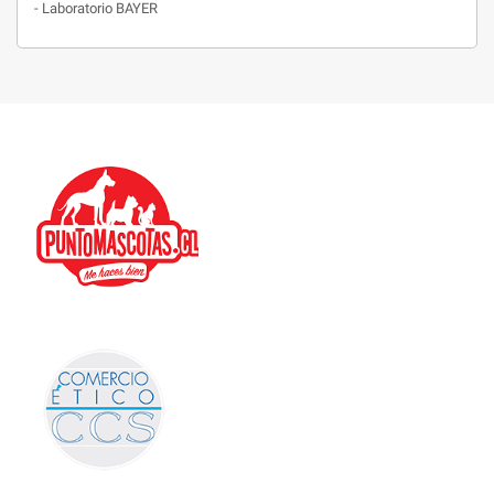
- Laboratorio BAYER