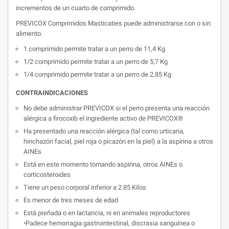
incrementos de un cuarto de comprimido.
PREVICOX Comprimidos Masticaties puede administrarse con o sin
alimento.
1 comprimido permite tratar a un perro de 11,4 Kg
1/2 comprimido permite tratar a un perro de 5,7 Kg
1/4 comprimido permite tratar a un perro de 2,85 Kg
CONTRAINDICACIONES
No debe administrar PREVICOX si el perro presenta una reacción
alérgica a firocoxib el ingrediente activo de PREVICOX®
Ha presentado una reacción alérgica (tal como urticaria,
hinchazón facial, piel roja o picazón en la piel) a la aspirina a otros
AINEs
Está en este momento tomando aspirina, otros AINEs o
corticosteroides
Tiene un peso corporal inferior a 2.85 Kilos
Es menor de tres meses de edad
Está preñada o en lactancia, ni en animales reproductores
•Padece hemorragia gastrointestinal, discrasia sanguínea o