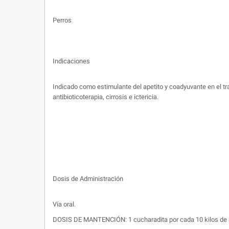
Perros
Indicaciones
Indicado como estimulante del apetito y coadyuvante en el t
antibioticoterapia, cirrosis e ictericia.
Dosis de Administración
Vía oral.
DOSIS DE MANTENCIÓN: 1 cucharadita por cada 10 kilos de 