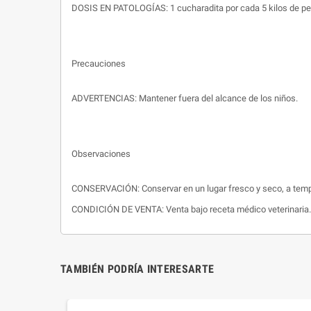
DOSIS EN PATOLOGÍAS: 1 cucharadita por cada 5 kilos de peso
Precauciones
ADVERTENCIAS: Mantener fuera del alcance de los niños.
Observaciones
CONSERVACIÓN: Conservar en un lugar fresco y seco, a tempe
CONDICIÓN DE VENTA: Venta bajo receta médico veterinaria.
TAMBIÉN PODRÍA INTERESARTE