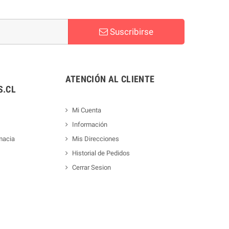
Suscribirse
ATENCIÓN AL CLIENTE
.CL
Mi Cuenta
Información
macia
Mis Direcciones
Historial de Pedidos
Cerrar Sesion