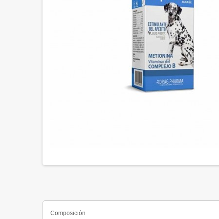
Composición