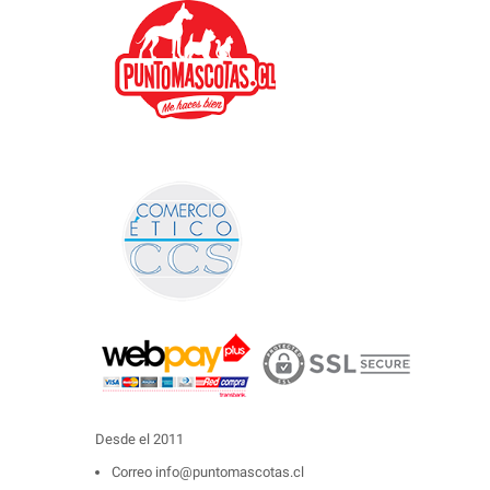
Desde el 2011
Correo
info@puntomascotas.cl