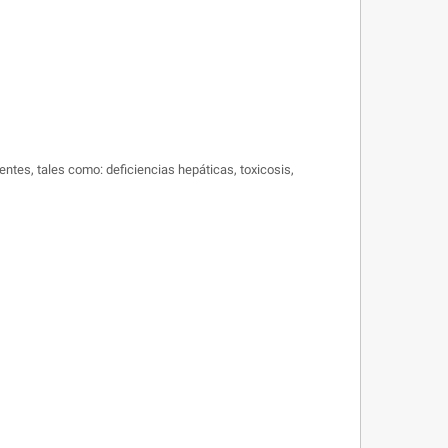
tes, tales como: deficiencias hepáticas, toxicosis,