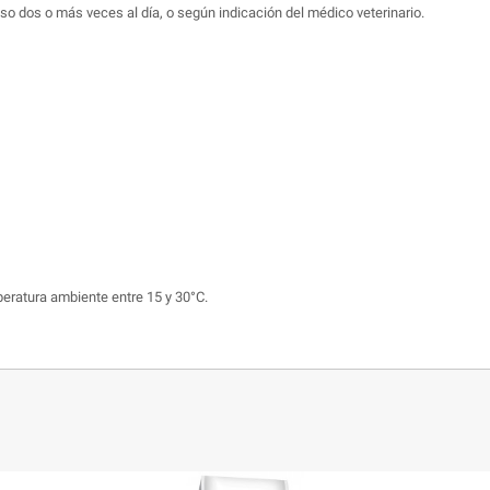
 dos o más veces al día, o según indicación del médico veterinario.
ratura ambiente entre 15 y 30°C.