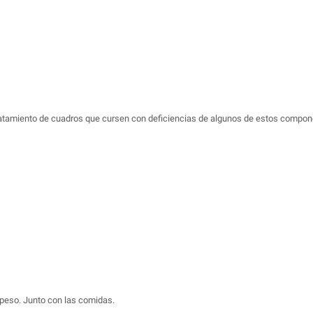
ratamiento de cuadros que cursen con deficiencias de algunos de estos componen
peso. Junto con las comidas.