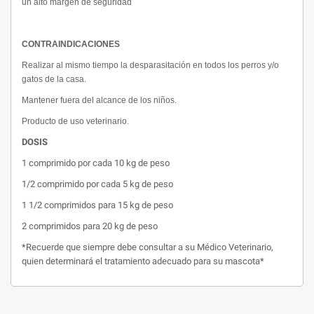
un alto margen de seguridad
CONTRAINDICACIONES
Realizar al mismo tiempo la desparasitación en todos los perros y/o
gatos de la casa.
Mantener fuera del alcance de los niños.
Producto de uso veterinario.
DOSIS
1 comprimido por cada 10 kg de peso
1/2 comprimido por cada 5 kg de peso
1 1/2 comprimidos para 15 kg de peso
2 comprimidos para 20 kg de peso
*Recuerde que siempre debe consultar a su Médico Veterinario,
quien determinará el tratamiento adecuado para su mascota*