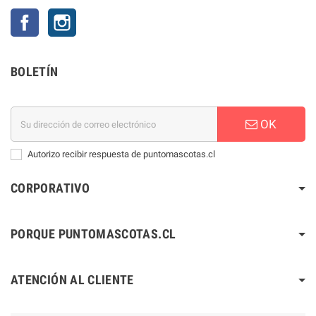
Facebook
Instagram
BOLETÍN
OK
Autorizo recibir respuesta de puntomascotas.cl
CORPORATIVO
PORQUE PUNTOMASCOTAS.CL
ATENCIÓN AL CLIENTE