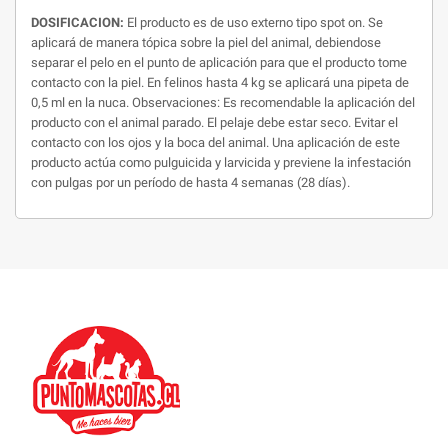
DOSIFICACION:
El producto es de uso externo tipo spot on. Se
aplicará de manera tópica sobre la piel del animal, debiendose
separar el pelo en el punto de aplicación para que el producto tome
contacto con la piel. En felinos hasta 4 kg se aplicará una pipeta de
0,5 ml en la nuca. Observaciones: Es recomendable la aplicación del
producto con el animal parado. El pelaje debe estar seco. Evitar el
contacto con los ojos y la boca del animal. Una aplicación de este
producto actúa como pulguicida y larvicida y previene la infestación
con pulgas por un período de hasta 4 semanas (28 días).