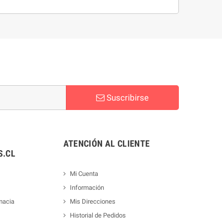
Suscribirse
ATENCIÓN AL CLIENTE
.CL
Mi Cuenta
Información
macia
Mis Direcciones
Historial de Pedidos