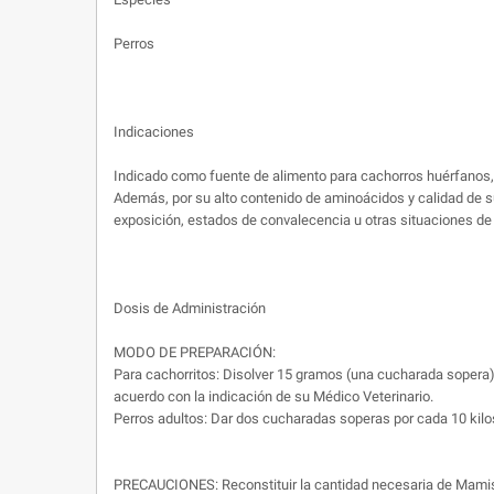
Perros
Indicaciones
Indicado como fuente de alimento para cachorros huérfanos, 
Además, por su alto contenido de aminoácidos y calidad de s
exposición, estados de convalecencia u otras situaciones de 
Dosis de Administración
MODO DE PREPARACIÓN:
Para cachorritos: Disolver 15 gramos (una cucharada sopera) 
acuerdo con la indicación de su Médico Veterinario.
Perros adultos: Dar dos cucharadas soperas por cada 10 kilo
PRECAUCIONES: Reconstituir la cantidad necesaria de Mamisto