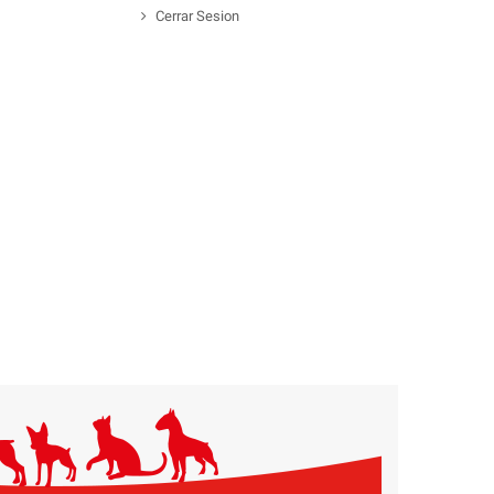
Cerrar Sesion