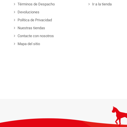
Términos de Despacho
Ir a la tienda
Devoluciones
Política de Privacidad
Nuestras tiendas
Contacte con nosotros
Mapa del sitio