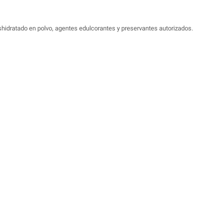
shidratado en polvo, agentes edulcorantes y preservantes autorizados.