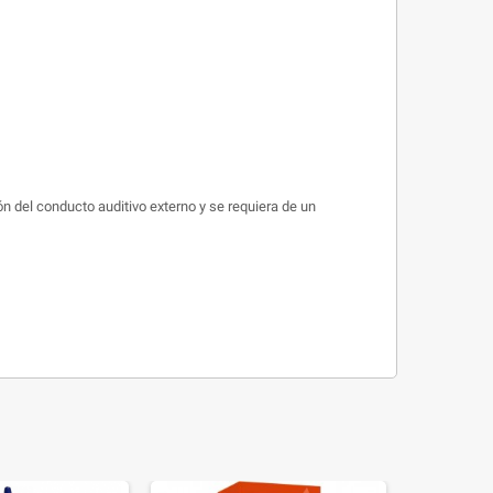
n del conducto auditivo externo y se requiera de un