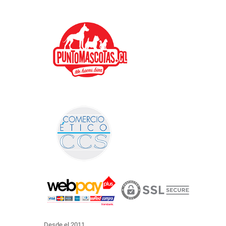
Desde el 2011