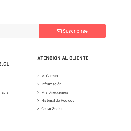
Suscribirse
ATENCIÓN AL CLIENTE
.CL
Mi Cuenta
Información
macia
Mis Direcciones
Historial de Pedidos
Cerrar Sesion