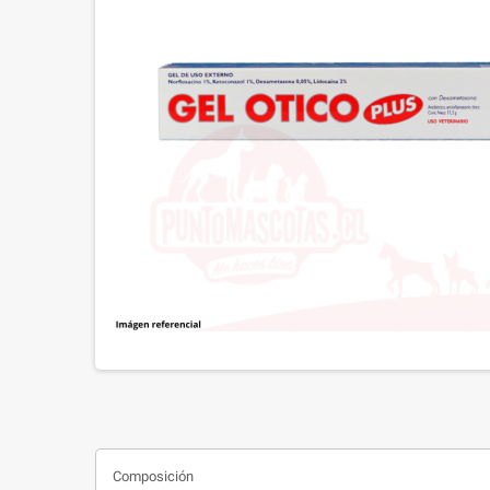
Composición