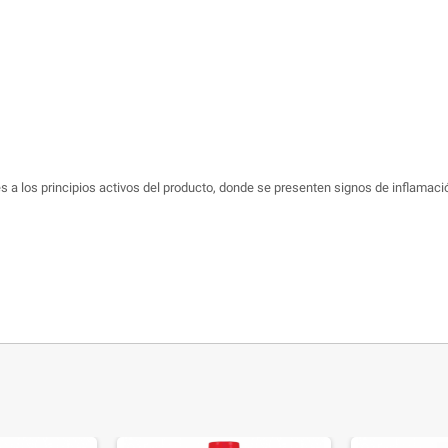
 a los principios activos del producto, donde se presenten signos de inflamació