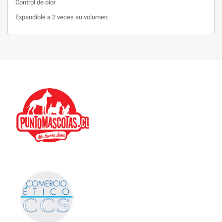
Control de olor
Expandible a 2 veces su volumen