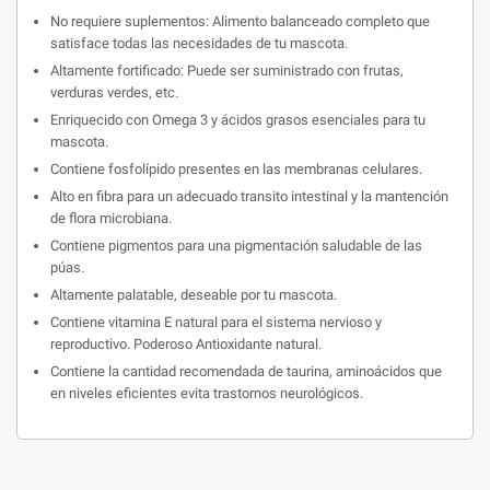
No requiere suplementos: Alimento balanceado completo que
satisface todas las necesidades de tu mascota.
Altamente fortificado: Puede ser suministrado con frutas,
verduras verdes, etc.
Enriquecido con Omega 3 y ácidos grasos esenciales para tu
mascota.
Contiene fosfolípido presentes en las membranas celulares.
Alto en fibra para un adecuado transito intestinal y la mantención
de flora microbiana.
Contiene pigmentos para una pigmentación saludable de las
púas.
Altamente palatable, deseable por tu mascota.
Contiene vitamina E natural para el sistema nervioso y
reproductivo. Poderoso Antioxidante natural.
Contiene la cantidad recomendada de taurina, aminoácidos que
en niveles eficientes evita trastornos neurológicos.