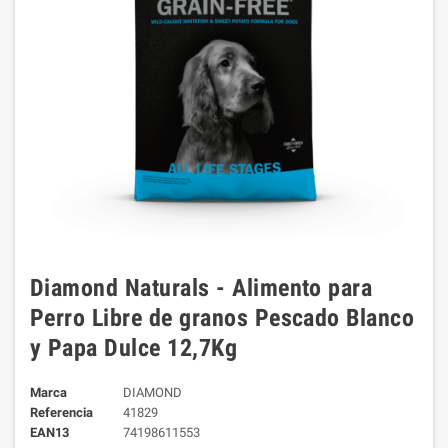
Diamond Naturals - Alimento para
Perro Libre de granos Pescado Blanco
y Papa Dulce 12,7Kg
Marca
DIAMOND
Referencia
41829
EAN13
74198611553