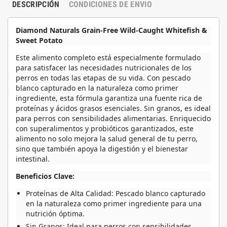
DESCRIPCIÓN
CONDICIONES DE ENVIO
Diamond Naturals Grain-Free Wild-Caught Whitefish &
Sweet Potato
Este alimento completo está especialmente formulado
para satisfacer las necesidades nutricionales de los
perros en todas las etapas de su vida. Con pescado
blanco capturado en la naturaleza como primer
ingrediente, esta fórmula garantiza una fuente rica de
proteínas y ácidos grasos esenciales. Sin granos, es ideal
para perros con sensibilidades alimentarias. Enriquecido
con superalimentos y probióticos garantizados, este
alimento no solo mejora la salud general de tu perro,
sino que también apoya la digestión y el bienestar
intestinal.
Beneficios Clave:
Proteínas de Alta Calidad:
Pescado blanco capturado
en la naturaleza como primer ingrediente para una
nutrición óptima.
Sin Granos:
Ideal para perros con sensibilidades