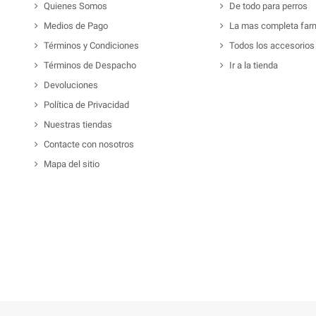
Quienes Somos
De todo para perros
Medios de Pago
La mas completa far
Términos y Condiciones
Todos los accesorios
Términos de Despacho
Ir a la tienda
Devoluciones
Política de Privacidad
Nuestras tiendas
Contacte con nosotros
Mapa del sitio