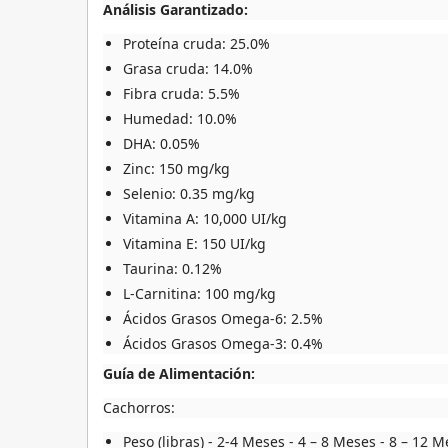
Análisis Garantizado:
Proteína cruda: 25.0%
Grasa cruda: 14.0%
Fibra cruda: 5.5%
Humedad: 10.0%
DHA: 0.05%
Zinc: 150 mg/kg
Selenio: 0.35 mg/kg
Vitamina A: 10,000 UI/kg
Vitamina E: 150 UI/kg
Taurina: 0.12%
L-Carnitina: 100 mg/kg
Ácidos Grasos Omega-6: 2.5%
Ácidos Grasos Omega-3: 0.4%
Guía de Alimentación:
Cachorros:
Peso (libras) - 2-4 Meses - 4 – 8 Meses - 8 – 12 