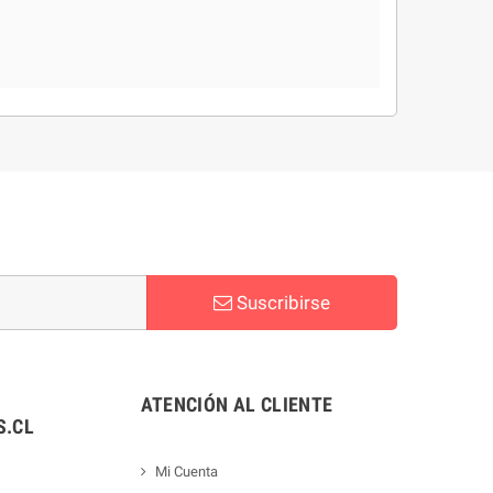
Suscribirse
ATENCIÓN AL CLIENTE
.CL
Mi Cuenta