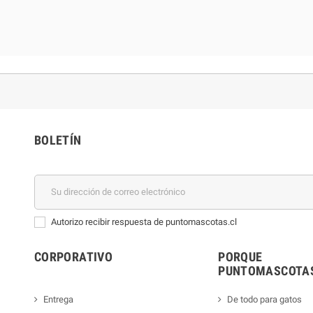
BOLETÍN
Autorizo recibir respuesta de puntomascotas.cl
CORPORATIVO
PORQUE
PUNTOMASCOTAS
Entrega
De todo para gatos