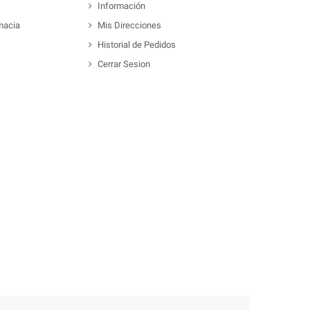
Información
macia
Mis Direcciones
Historial de Pedidos
Cerrar Sesion