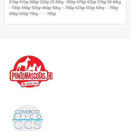
510gr 410gr 360gr 320gr 25-30kg - 590gr 470gr 420gr 370gr 30-40kg
- 730gr 590gr 520gr 460gr 50kg - - 700gr 625gr 550gr 60kg - - 790gr
690gr 620gr 70kg - - - - 700gr