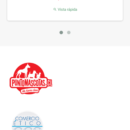
Vista rápida
