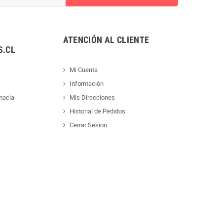
ATENCIÓN AL CLIENTE
.CL
Mi Cuenta
Información
macia
Mis Direcciones
Historial de Pedidos
Cerrar Sesion