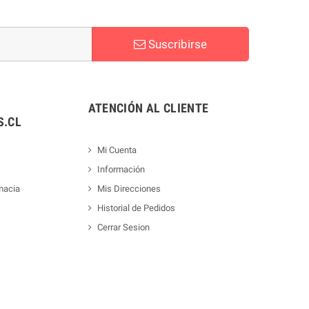
Suscribirse
ATENCIÓN AL CLIENTE
.CL
Mi Cuenta
Información
macia
Mis Direcciones
Historial de Pedidos
Cerrar Sesion