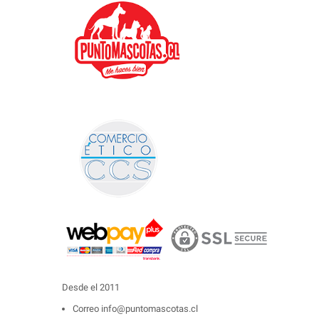
Desde el 2011
Correo
info@puntomascotas.cl