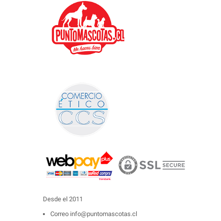
Desde el 2011
Correo
info@puntomascotas.cl