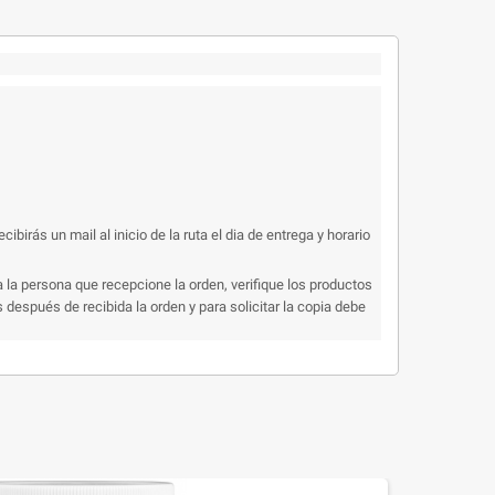
rás un mail al inicio de la ruta el dia de entrega y horario
 la persona que recepcione la orden, verifique los productos
después de recibida la orden y para solicitar la copia debe