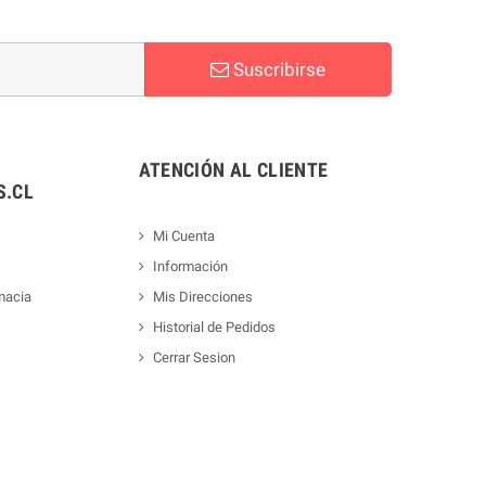
Suscribirse
ATENCIÓN AL CLIENTE
.CL
Mi Cuenta
Información
macia
Mis Direcciones
Historial de Pedidos
Cerrar Sesion