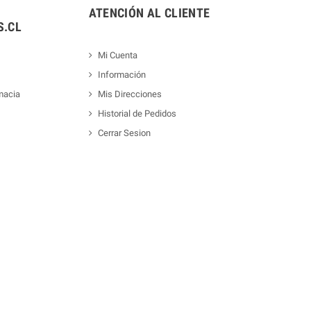
ATENCIÓN AL CLIENTE
.CL
Mi Cuenta
Información
macia
Mis Direcciones
Historial de Pedidos
Cerrar Sesion