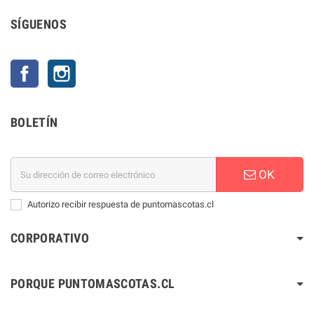
SÍGUENOS
Facebook
Instagram
BOLETÍN
OK
Autorizo recibir respuesta de puntomascotas.cl
CORPORATIVO
PORQUE PUNTOMASCOTAS.CL