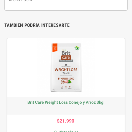
TAMBIÉN PODRÍA INTERESARTE
Brit Care Weight Loss Conejo y Arroz 3kg
Precio
$21.990