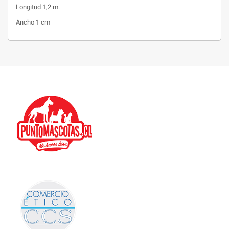
Longitud 1,2 m.
Ancho 1 cm