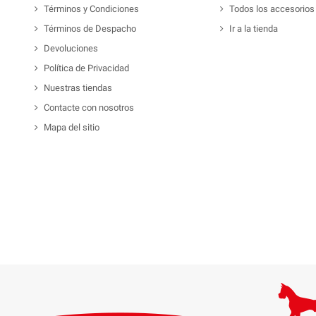
Términos y Condiciones
Todos los accesorios
Términos de Despacho
Ir a la tienda
Devoluciones
Política de Privacidad
Nuestras tiendas
Contacte con nosotros
Mapa del sitio