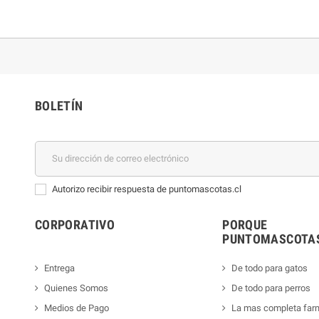
BOLETÍN
Autorizo recibir respuesta de puntomascotas.cl
CORPORATIVO
PORQUE
PUNTOMASCOTAS
Entrega
De todo para gatos
Quienes Somos
De todo para perros
Medios de Pago
La mas completa far