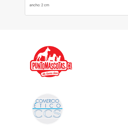
ancho: 2 cm