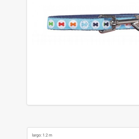
largo: 1.2 m