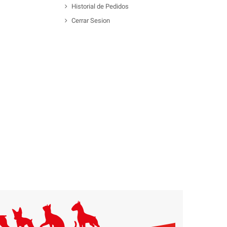
Historial de Pedidos
Cerrar Sesion