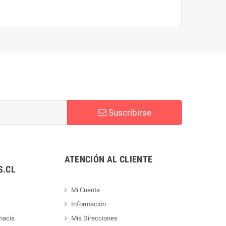
Suscribirse
ATENCIÓN AL CLIENTE
.CL
Mi Cuenta
Información
macia
Mis Direcciones